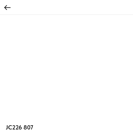
JC226 807