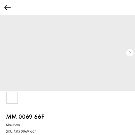
MM 0069 66F
MaxMara
SKU:
MM 0069 66F