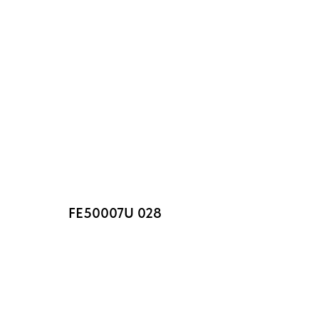
FE50007U 028