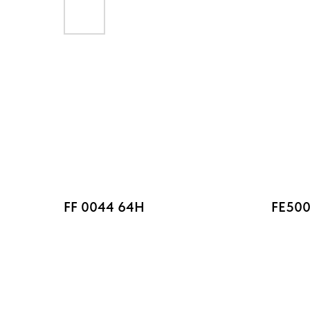
FF 0044 64H
FE500