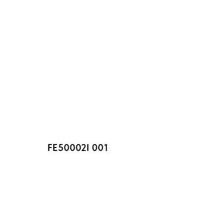
FE50002I 001