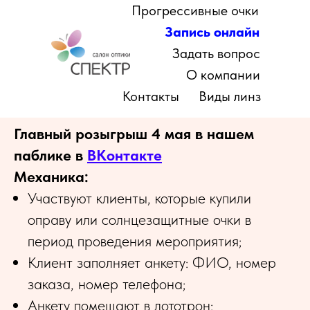
Прогрессивные очки
Запись онлайн
Задать вопрос
О компании
Контакты
Виды линз
Главный розыгрыш 4 мая в нашем
паблике в
ВКонтакте
Механика:
Участвуют клиенты, которые купили
оправу или солнцезащитные очки в
период проведения мероприятия;
Клиент заполняет анкету: ФИО, номер
заказа, номер телефона;
Анкету помещают в лототрон;