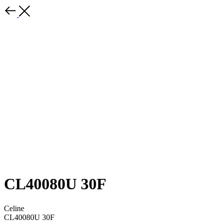
CL40080U 30F
Celine
CL40080U 30F