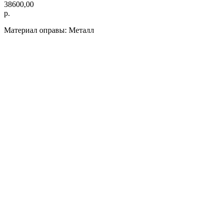
38600,00
р.
Материал оправы: Металл