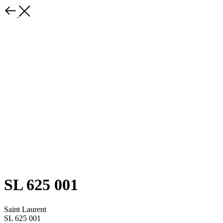
SL 625 001
Saint Laurent
SL 625 001