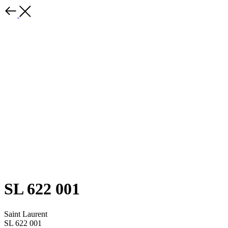
SL 622 001
Saint Laurent
SL 622 001