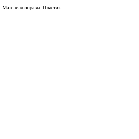
Материал оправы: Пластик