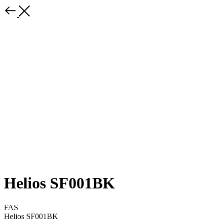
Helios SF001BK
FAS
Helios SF001BK