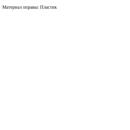
Материал оправы: Пластик