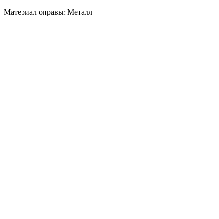
Материал оправы: Металл