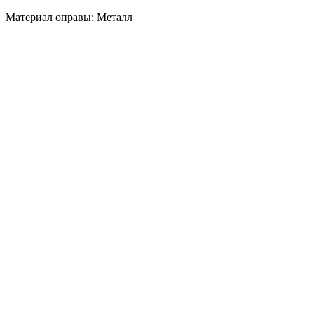
Материал оправы: Металл