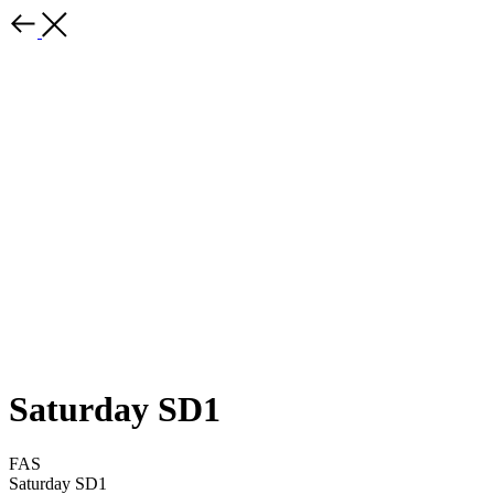
Saturday SD1
FAS
Saturday SD1