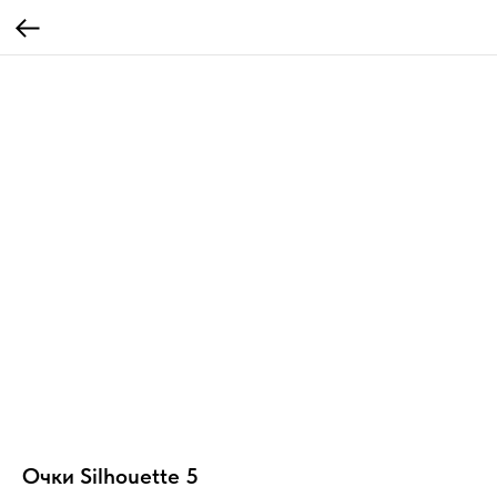
Очки Silhouette 5