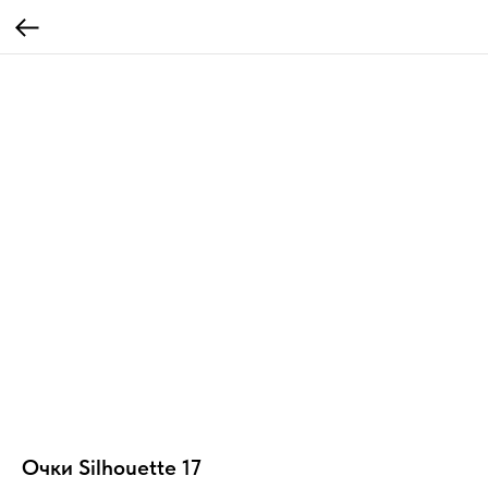
Очки Silhouette 17