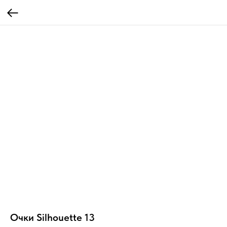
Очки Silhouette 13