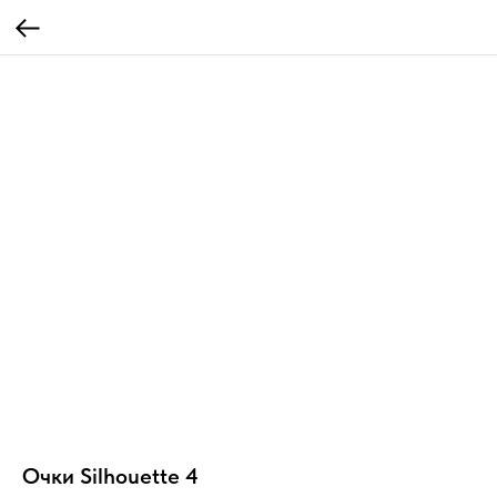
Очки Silhouette 4