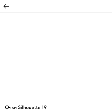
Очки Silhouette 19