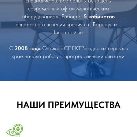
специалистов. Все салоны оснащены
современным офтальмологическим
оборудованием. Работает
5 кабинетов
аппаратного лечения зрения в г. Барнаул и г.
Новоалтайске.
С
2008 года
Оптика «СПЕКТР» одна из первых в
крае начала работу с прогрессивными линзами.
НАШИ ПРЕИМУЩЕСТВА