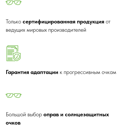
Только
сертифицированная продукция
от
ведущих мировых производителей
Гарантия адаптации
к прогрессивным очкам
Большой выбор
оправ и солнцезащитных
очков