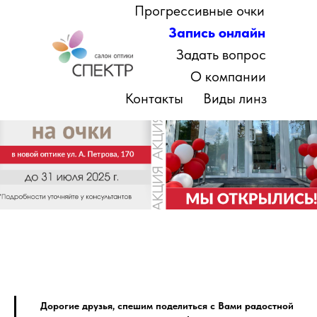
Прогрессивные очки
Запись онлайн
Задать вопрос
О компании
Контакты
Виды линз
Дорогие друзья, спешим поделиться с Вами радостной