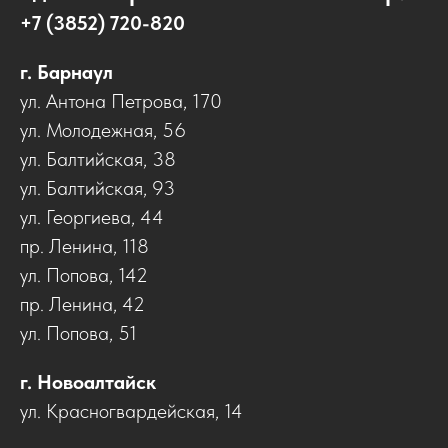
+7 (3852) 720-820
г. Барнаул
ул. Антона Петрова, 170
ул. Молодежная, 56
ул. Балтийская, 38
ул. Балтийская, 93
ул. Георгиева, 44
пр. Ленина, 118
ул. Попова, 142
пр. Ленина, 42
ул. Попова, 51
г. Новоалтайск
ул. Красногвардейская, 14