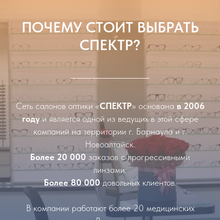
ПОЧЕМУ СТОИТ ВЫБРАТЬ
СПЕКТР?
Сеть салонов оптики «
СПЕКТР
» основана
в 2006
году
и является одной из ведущих в этой сфере
компаний на территории г. Барнаула и г.
Новоалтайск.
Более 20 000
заказов с прогрессивными
линзами.
Более 80 000
довольных клиентов.
В компании работают более 20 медицинских