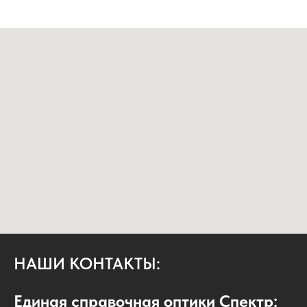
НАШИ КОНТАКТЫ:
Единая справочная оптики Спектр: