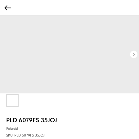
PLD 6079FS 35JOJ
Polaroid
SKU:
PLD 6079FS 35JOJ