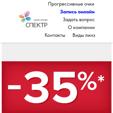
Прогрессивные очки
Запись онлайн
Задать вопрос
О компании
Контакты
Виды линз