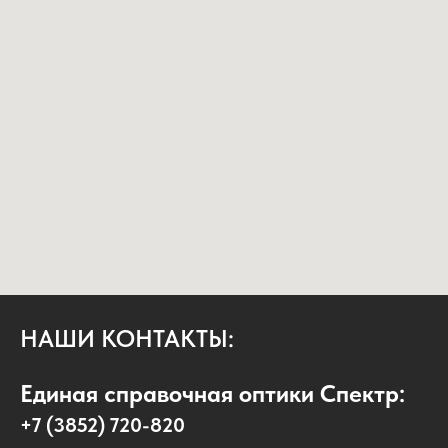
НАШИ КОНТАКТЫ:
Единая справочная оптики Спектр:
+7 (3852) 720-820