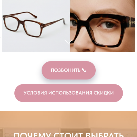
ПОЗВОНИТЬ 📞
УСЛОВИЯ ИСПОЛЬЗОВАНИЯ СКИДКИ
ПОЧЕМУ СТОИТ ВЫБРАТЬ