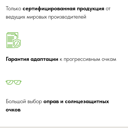
Только
сертифицированная продукция
от
ведущих мировых производителей
Гарантия адаптации
к прогрессивным очкам
Большой выбор
оправ и солнцезащитных
очков