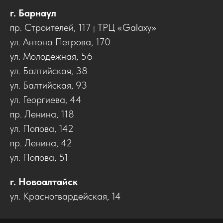
г. Барнаул
пр. Строителей, 117
ТРЦ «Galaxy»
|
ул. Антона Петрова
, 170
ул. Молодежная, 56
ул. Балтийская, 38
ул. Балтийская, 93
ул. Георгиева, 44
пр. Ленина, 118
ул. Попова, 142
пр. Ленина, 42
ул. Попова, 51
г. Новоалтайск
ул. Красногвардейская, 14