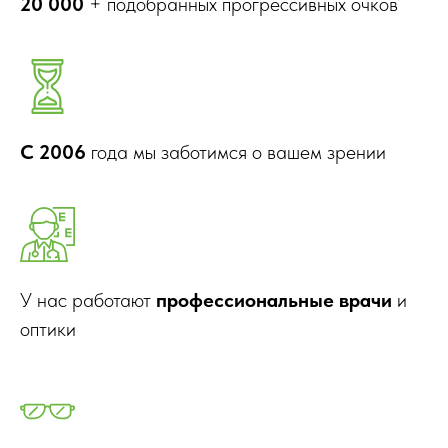
20 000
+ подобранных прогрессивных очков
С 2006
года мы заботимся о вашем зрении
У нас работают
профессиональные врачи
и
оптики