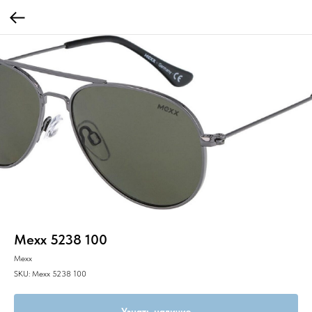
Mexx 5238 100
Mexx
SKU:
Mexx 5238 100
Узнать наличие