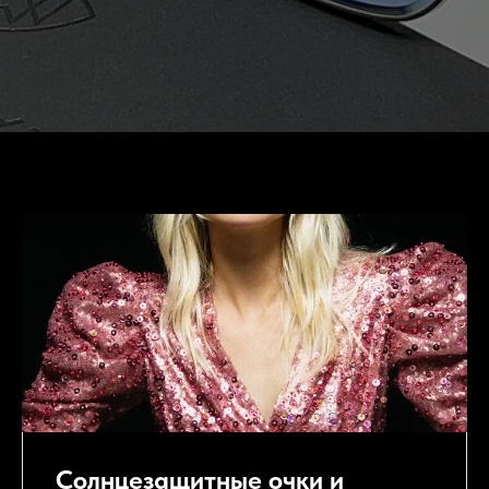
Maybach
Солнцезащитные очки и