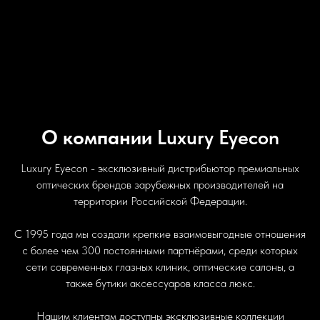
О компании
Luxury Eyecon
Luxury Eyecon - эксклюзивный дистрибьютор премиальных
оптических брендов зарубежных производителей на
территории Российской Федерации.
С 1995 года мы создали крепкие взаимовыгодные отношения
с более чем 300 постоянными партнёрами, среди которых
сети современных глазных клиник, оптические салоны, а
также бутики аксессуаров класса люкс.
Нашим клиентам доступны эксклюзивные коллекции