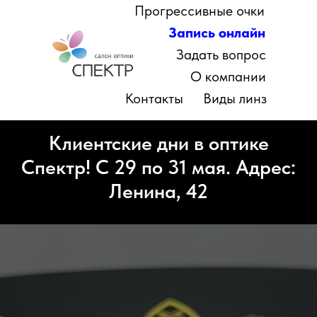
Прогрессивные очки
Запись онлайн
Задать вопрос
О компании
Контакты
Виды линз
Клиентские дни в оптике
Спектр! С 29 по 31 мая. Адрес:
Ленина, 42