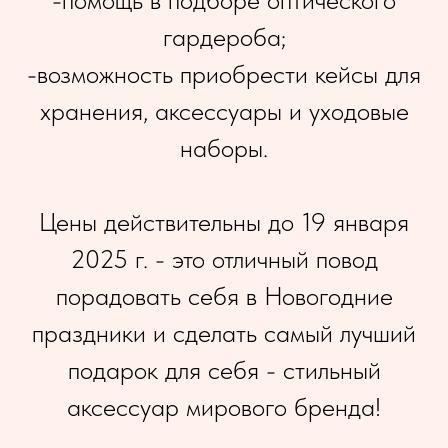
гардероба;
-возможность приобрести кейсы для
хранения, аксессуары и уходовые
наборы.
Цены действительны до 19 января
2025 г. - это отличный повод
порадовать себя в Новогодние
праздники и сделать самый лучший
подарок для себя - стильный
аксессуар мирового бренда!