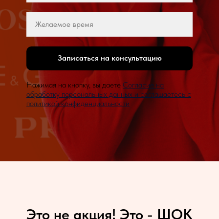
Записаться на консультацию
Нажимая на кнопку, вы даете
Согласие на
обработку персональных данных и соглашаетесь c
политикой конфиденциальности
Это не акция! Это - ШОК