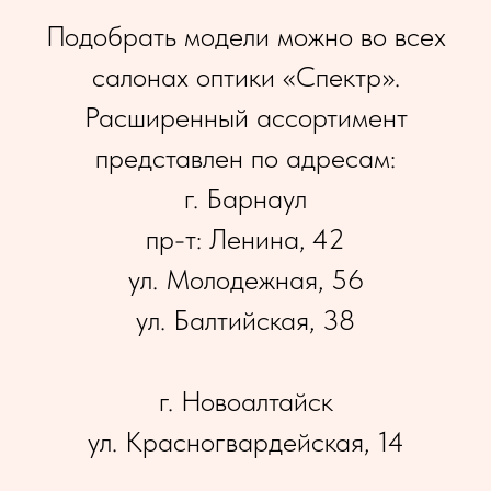
Подобрать модели можно во всех
салонах оптики «Спектр».
Расширенный ассортимент
представлен по адресам:
г. Барнаул
пр-т: Ленина, 42
ул. Молодежная, 56
ул. Балтийская, 38
г. Новоалтайск
ул. Красногвардейская, 14