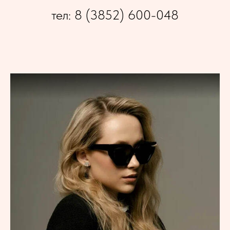
тел: 8 (3852) 600-048