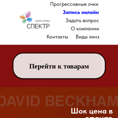
Прогрессивные очки
Запись онлайн
Задать вопрос
О компании
Контакты
Виды линз
Перейти к товарам
Шок цена в