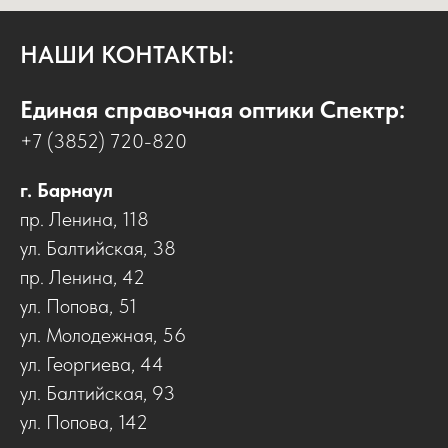
НАШИ КОНТАКТЫ:
Единая справочная оптики Спектр:
+7 (3852) 720-820
г. Барнаул
пр. Ленина, 118
ул. Балтийская, 38
пр. Ленина, 42
ул. Попова, 51
ул. Молодежная, 56
ул. Георгиева, 44
ул. Балтийская, 93
ул. Попова, 142