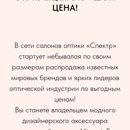
ЦЕНА!
В сети салонов оптики «Спектр»
стартует небывалая по своим
размерам распродажа известных
мировых брендов и ярких лидеров
оптической индустрии по выгодным
ценам!
Вы станете владельцем модного
дизайнерского аксессуара