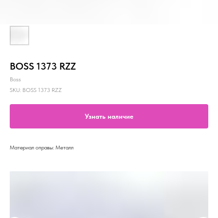
BOSS 1373 RZZ
Boss
SKU:
BOSS 1373 RZZ
Узнать наличие
Материал оправы: Металл