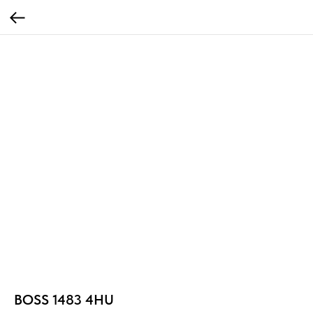
BOSS 1483 4HU