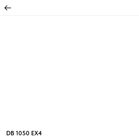
DB 1050 EX4