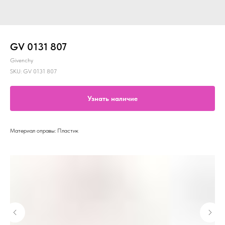
GV 0131 807
Givenchy
SKU:
GV 0131 807
Узнать наличие
Материал оправы: Пластик