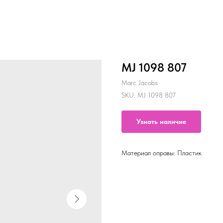
MJ 1098 807
Marc Jacobs
SKU:
MJ 1098 807
Узнать наличие
Материал оправы: Пластик