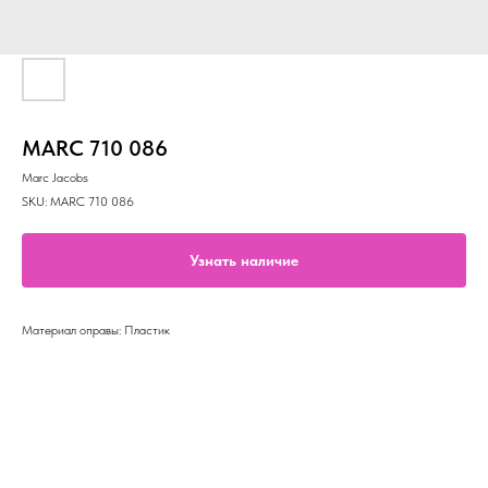
MARC 710 086
Marc Jacobs
SKU:
MARC 710 086
Узнать наличие
Материал оправы: Пластик