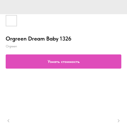
Orgreen Dream Baby 1326
Orgreen
Узнать стоимость