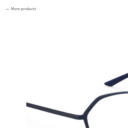
More products