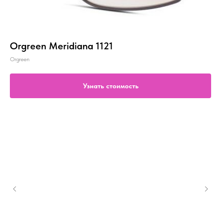
Orgreen Meridiana 1121
Orgreen
Узнать стоимость