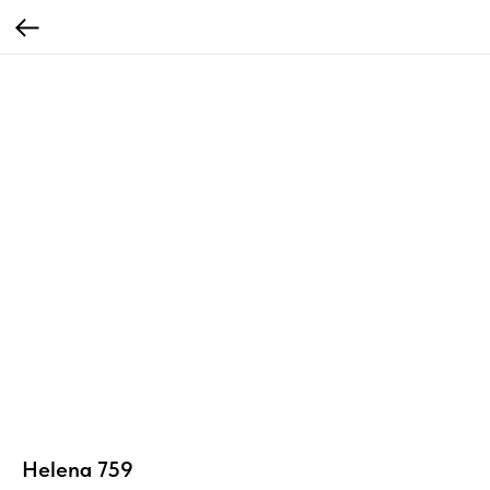
Helena 759