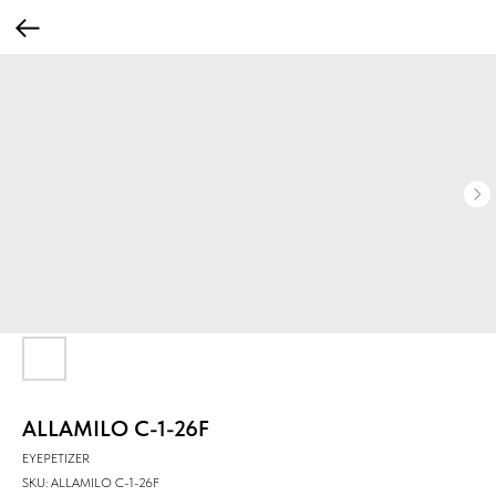
ALLAMILO C-1-26F
EYEPETIZER
SKU:
ALLAMILO C-1-26F