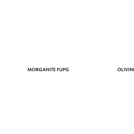
MORGANITE FUPG
OLIVIN