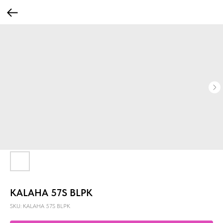
KALAHA 57S BLPK
SKU:
KALAHA 57S BLPK