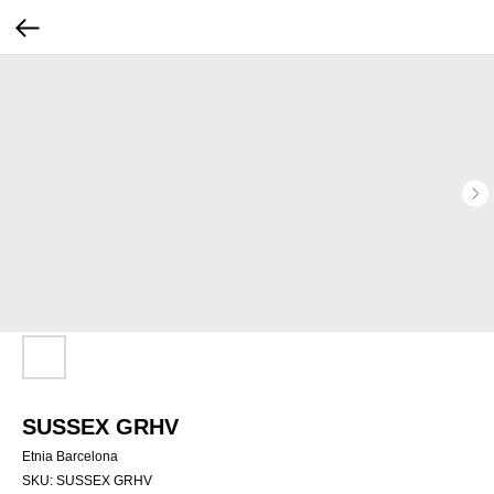
SUSSEX GRHV
Etnia Barcelona
SKU:
SUSSEX GRHV