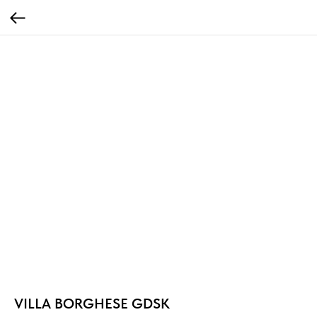
VILLA BORGHESE GDSK