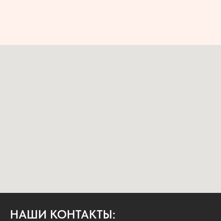
НАШИ КОНТАКТЫ: