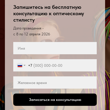
Запишитесь на бесплатную
консультацию к оптическому
стилисту
Дата проведения -
с 8 по 12 апреля 2026
+7
Записаться на консультацию