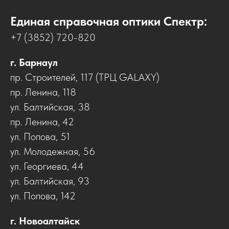
Единая справочная оптики Спектр:
+7 (3852) 720-820
г. Барнаул
пр. Строителей, 117 (ТРЦ GALAXY)
пр. Ленина, 118
ул. Балтийская, 38
пр. Ленина, 42
ул. Попова, 51
ул. Молодежная, 56
ул. Георгиева, 44
ул. Балтийская, 93
ул. Попова, 142
г. Новоалтайск