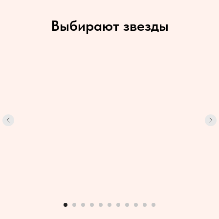
Выбирают звезды