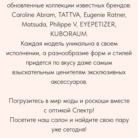
обновленные коллекции известных брендов:
Caroline Abram, TATTVA, Eugenie Ratner,
Matsuda, Philippe V, EYEPETIZER,
KUBORAUM.
Каждая модель уникальна в своем
исполнении, а разнообразие форм и стилей
придется по вкусу даже самым
взыскательным ценителям эксклюзивных
аксессуаров.
Погрузитесь в мир моды и роскоши вместе
с оптикой Спектр!
Посетите наш салон и найдите свою пару
уже сегодня!