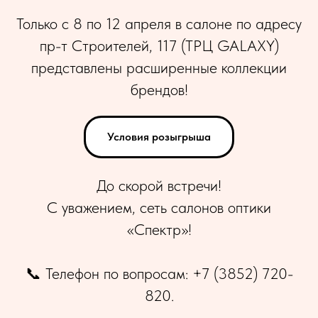
Только с 8 по 12 апреля в салоне по адресу
пр-т Строителей, 117 (ТРЦ GALAXY)
представлены расширенные коллекции
брендов!
Условия розыгрыша
До скорой встречи!
С уважением, сеть салонов оптики
«Спектр»!
📞 Телефон по вопросам: +7 (3852) 720-
820.