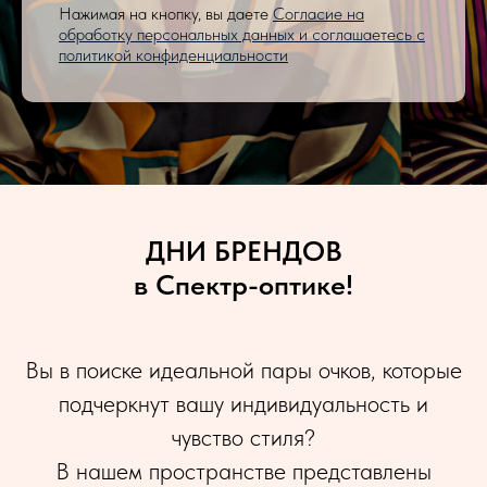
Нажимая на кнопку, вы даете
Согласие на
обработку персональных данных и соглашаетесь c
политикой конфиденциальности
ДНИ БРЕНДОВ
в Спектр-оптике!
Вы в поиске идеальной пары очков, которые
подчеркнут вашу индивидуальность и
чувство стиля?
В нашем пространстве представлены