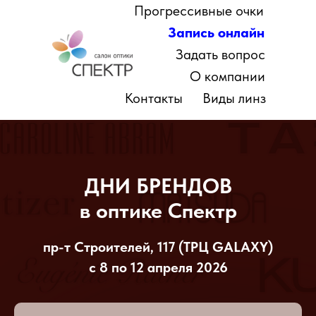
Прогрессивные очки
Запись онлайн
Задать вопрос
О компании
Контакты
Виды линз
ДНИ БРЕНДОВ
в оптике Спектр
пр-т Строителей, 117 (ТРЦ GALAXY)
с 8 по 12 апреля 2026