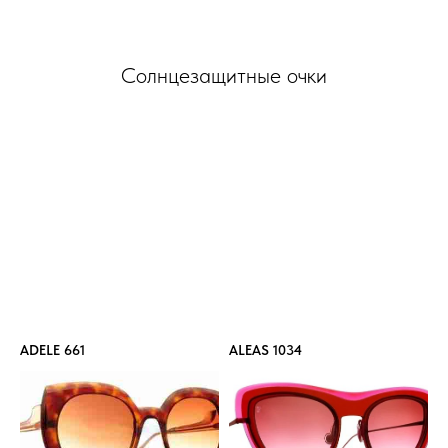
Солнцезащитные очки
ADELE 661
ALEAS 1034