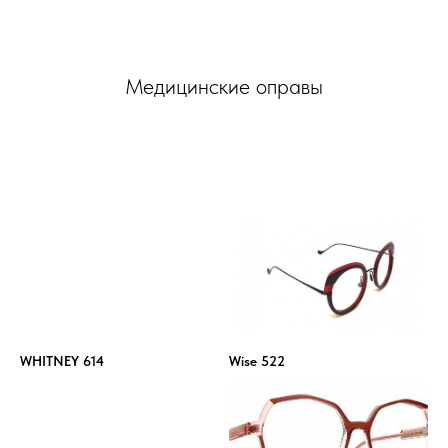
Медицинские оправы
WHITNEY 614
Wise 522