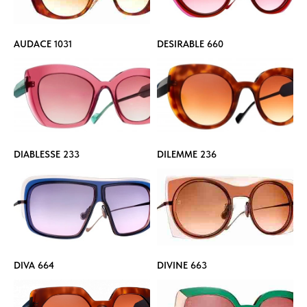
AUDACE 1031
DESIRABLE 660
DIABLESSE 233
DILEMME 236
DIVA 664
DIVINE 663