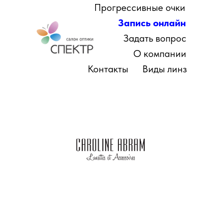
Прогрессивные очки
Запись онлайн
Задать вопрос
О компании
Контакты
Виды линз