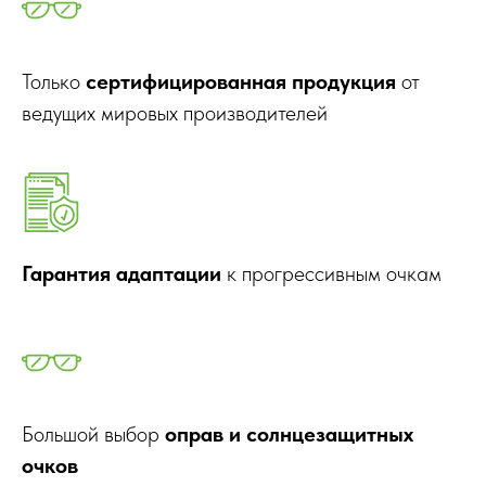
Только
сертифицированная продукция
от
ведущих мировых производителей
Гарантия адаптации
к прогрессивным очкам
Большой выбор
оправ и солнцезащитных
очков