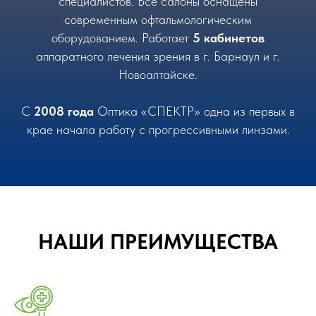
специалистов. Все салоны оснащены
современным офтальмологическим
оборудованием. Работает
5 кабинетов
аппаратного лечения зрения в г. Барнаул и г.
Новоалтайске.
С
2008 года
Оптика «СПЕКТР» одна из первых в
крае начала работу с прогрессивными линзами.
НАШИ ПРЕИМУЩЕСТВА