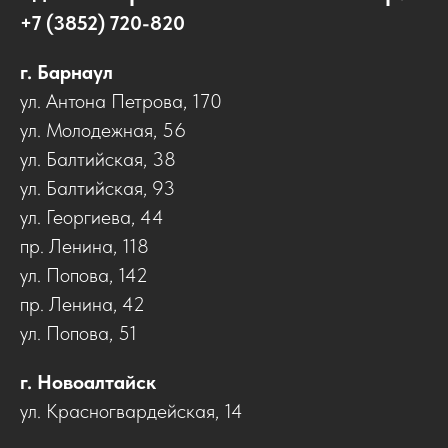
+7 (3852) 720-820
г. Барнаул
ул. Антона Петрова, 170
ул. Молодежная, 56
ул. Балтийская, 38
ул. Балтийская, 93
ул. Георгиева, 44
пр. Ленина, 118
ул. Попова, 142
пр. Ленина, 42
ул. Попова, 51
г. Новоалтайск
ул. Красногвардейская, 14