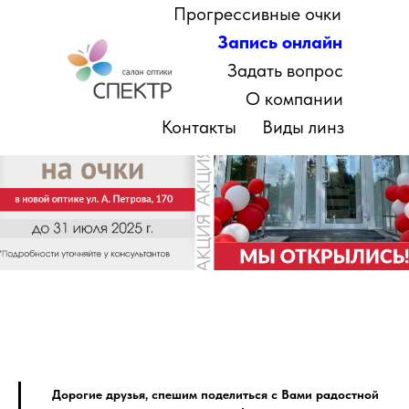
Прогрессивные очки
Запись онлайн
Задать вопрос
О компании
Контакты
Виды линз
Дорогие друзья, спешим поделиться с Вами радостной