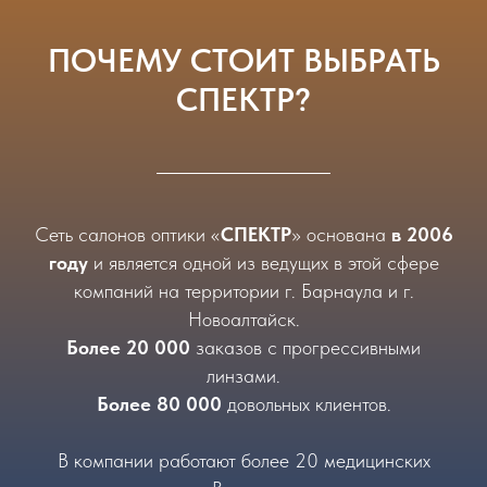
ПОЧЕМУ СТОИТ ВЫБРАТЬ
СПЕКТР?
Сеть салонов оптики «
СПЕКТР
» основана
в 2006
году
и является одной из ведущих в этой сфере
компаний на территории г. Барнаула и г.
Новоалтайск.
Более 20 000
заказов с прогрессивными
линзами.
Более 80 000
довольных клиентов.
В компании работают более 20 медицинских