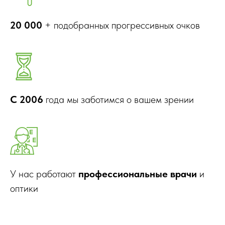
20 000
+ подобранных прогрессивных очков
С 2006
года мы заботимся о вашем зрении
У нас работают
профессиональные врачи
и
оптики