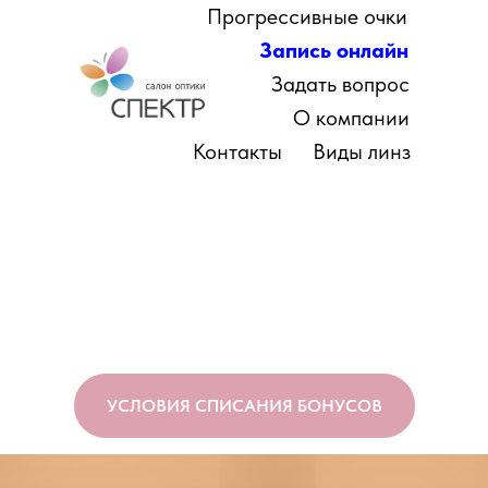
Прогрессивные очки
Запись онлайн
Задать вопрос
О компании
Контакты
Виды линз
УСЛОВИЯ СПИСАНИЯ БОНУСОВ