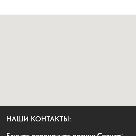
НАШИ КОНТАКТЫ:
Единая справочная оптики Спектр: