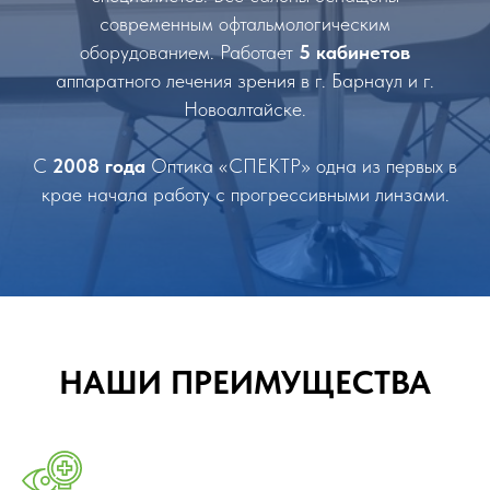
современным офтальмологическим
оборудованием. Работает
5 кабинетов
аппаратного лечения зрения в г. Барнаул и г.
Новоалтайске.
С
2008 года
Оптика «СПЕКТР» одна из первых в
крае начала работу с прогрессивными линзами.
НАШИ ПРЕИМУЩЕСТВА