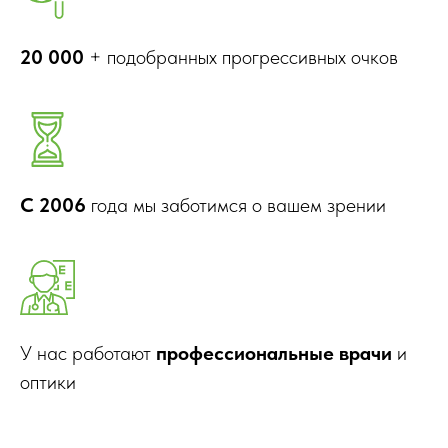
20 000
+ подобранных прогрессивных очков
С 2006
года мы заботимся о вашем зрении
У нас работают
профессиональные врачи
и
оптики