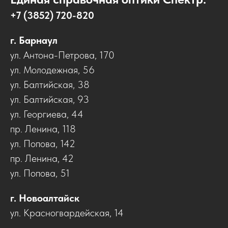
+7 (3852) 720-820
г. Барнаул
ул. Антона-Петрова, 170
ул. Молодежная, 56
ул. Балтийская, 38
ул. Балтийская, 93
ул. Георгиева, 44
пр. Ленина, 118
ул. Попова, 142
пр. Ленина, 42
ул. Попова, 51
г. Новоалтайск
ул. Красногвардейская, 14