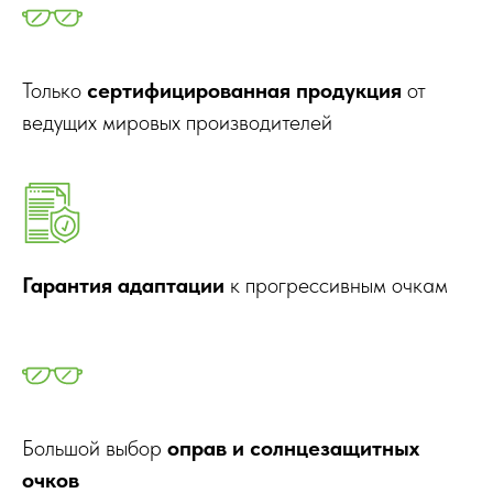
Только
сертифицированная продукция
от
ведущих мировых производителей
Гарантия адаптации
к прогрессивным очкам
Большой выбор
оправ и солнцезащитных
очков