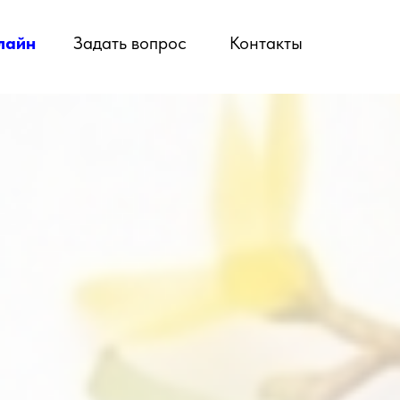
лайн
Задать вопрос
Контакты