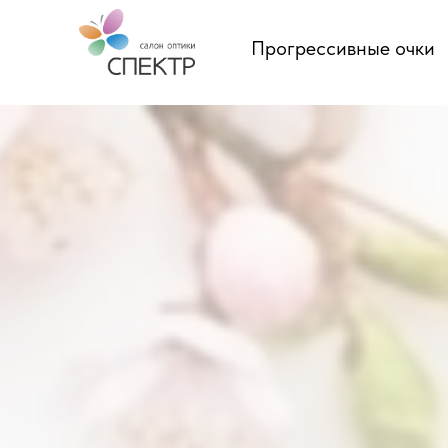
Прогрессивные очки