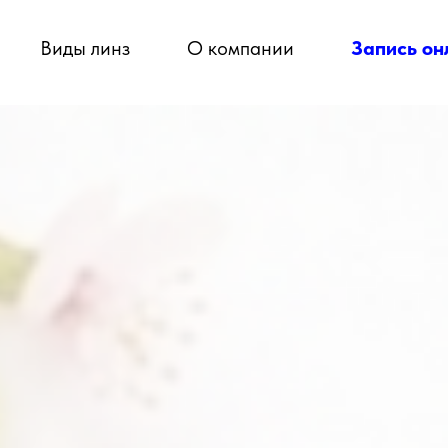
Виды линз
О компании
Запись он